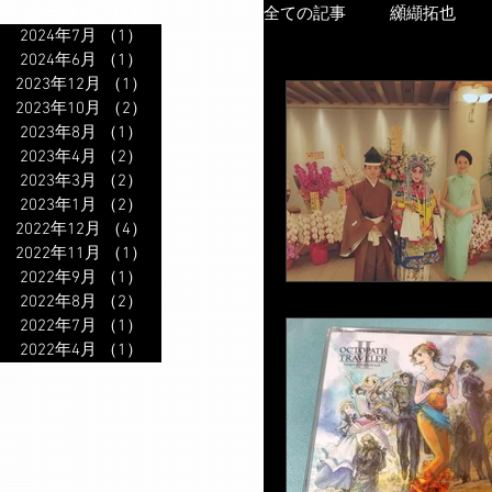
アーカイブ検索
全ての記事
纐纈拓也
2024年7月
（1）
1件の記事
2024年6月
（1）
1件の記事
2023年12月
（1）
1件の記事
教室
出版公開
2023年10月
（2）
2件の記事
2023年8月
（1）
1件の記事
2023年4月
（2）
2件の記事
2023年3月
（2）
2件の記事
2023年1月
（2）
2件の記事
2022年12月
（4）
4件の記事
2022年11月
（1）
1件の記事
2022年9月
（1）
1件の記事
2022年8月
（2）
2件の記事
2022年7月
（1）
1件の記事
2022年4月
（1）
1件の記事