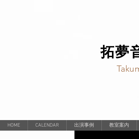
拓夢
Takum
HOME
CALENDAR
出演事例
教室案内