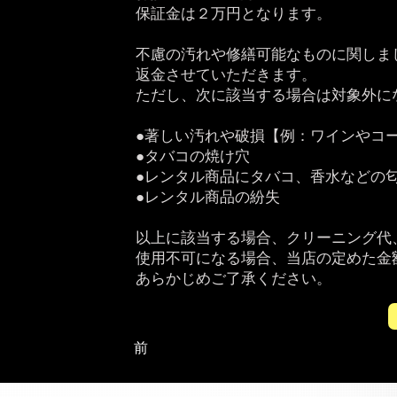
保証金は２万円となります。
不慮の汚れや修繕可能なものに関しま
返金させていただきます。
ただし、次に該当する場合は対象外に
●著しい汚れや破損【例：ワインやコ
●タバコの焼け穴
●レンタル商品にタバコ、香水などの
●レンタル商品の紛失
以上に該当する場合、クリーニング代
使用不可になる場合、当店の定めた金
あらかじめご了承ください。
前