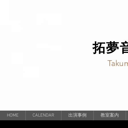
拓夢
Takum
HOME
CALENDAR
出演事例
教室案内