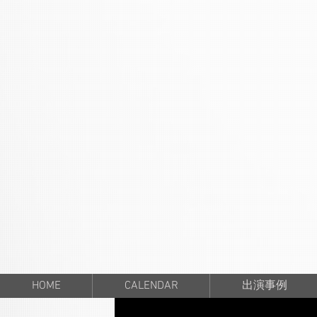
HOME
CALENDAR
出演事例