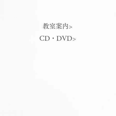
教室案内>
CD・DVD>