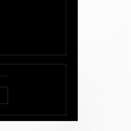
大学京劇演奏会