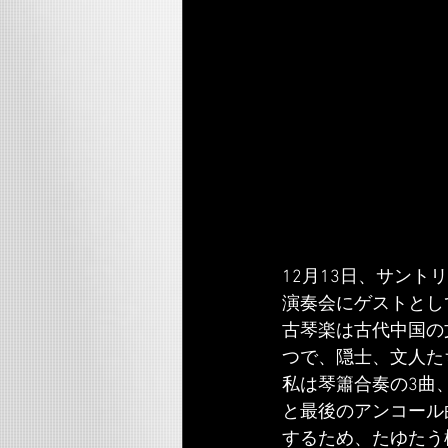
12月13日、サントリ
演奏会にゲストとし
古琴楽は古代中国の
つで、隠士、文人た
私は琴簫合奏の3曲
と最後のアンコール
するため、たゆたう