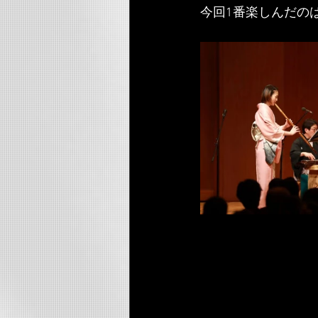
今回1番楽しんだの