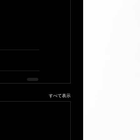
すべて表示