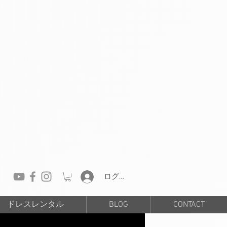
ログイン
ドレスレンタル
BLOG
CONTACT