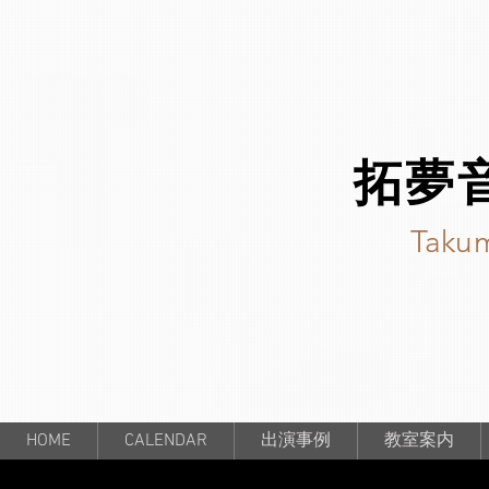
拓夢
Takum
HOME
CALENDAR
出演事例
教室案内