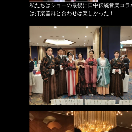
私たちはショーの最後に日中伝統音楽コラ
は打楽器群と合わせは楽しかった！