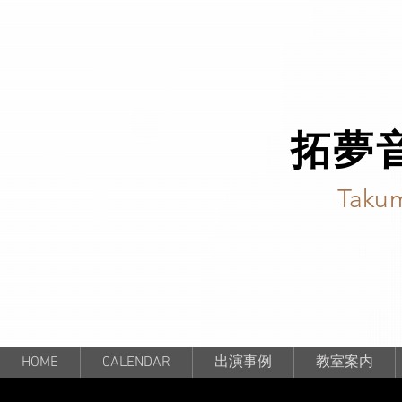
拓夢
Takum
HOME
CALENDAR
出演事例
教室案内