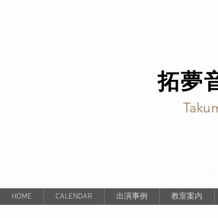
拓夢
Takum
HOME
CALENDAR
出演事例
教室案内