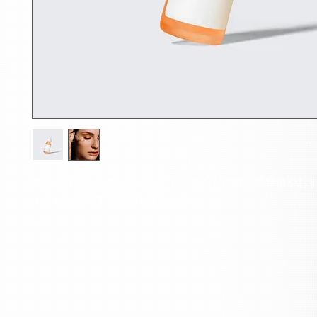
商品の詳細を入力してください。あなたの商品の特徴やお
トをわかりやすく説明しましょう。