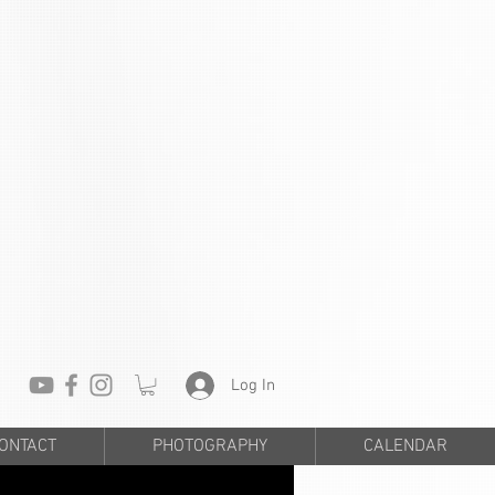
Log In
ONTACT
PHOTOGRAPHY
CALENDAR