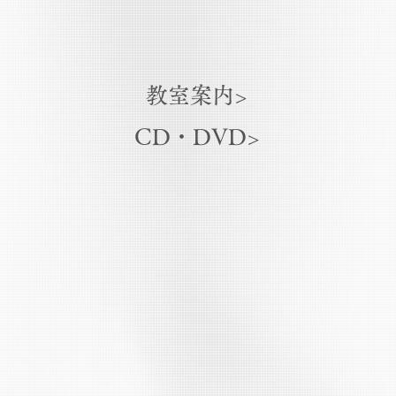
教室案内>
CD・DVD>