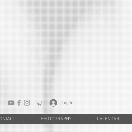
Log In
ONTACT
PHOTOGRAPHY
CALENDAR