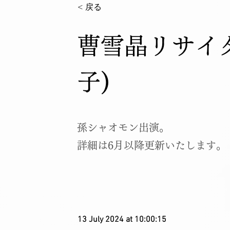
< 戻る
曹雪晶リサイ
子)
孫シャオモン出演。
詳細は6月以降更新いたします。
13 July 2024 at 10:00:15