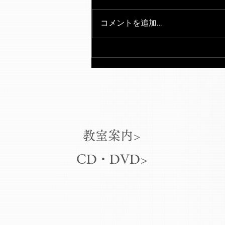
コメントを追加…
日中楽器宴会演奏
教室案内>
CD・DVD>