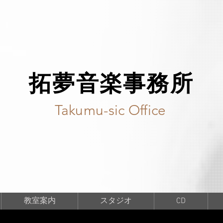
拓夢音楽事務所
Takumu-sic Office
教室案内
スタジオ
CD