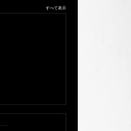
すべて表示
プロジェクト第1回「舞
謡う。仮面のアジア」