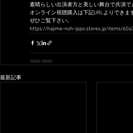
素晴らしい出演者方と美しい舞台で共演で
オンライン視聴購入は下記URLよりできま
ぜひご覧下さい。
https://hajime-noh-ippo.stores.jp/items/
最新記事