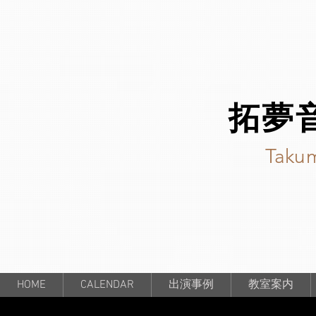
拓夢
Takum
HOME
CALENDAR
出演事例
教室案内