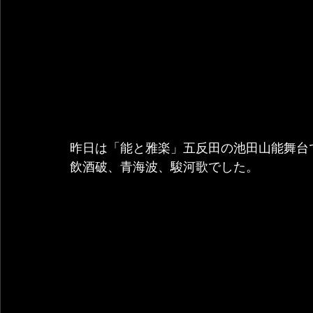
昨日は「能と雅楽」五反田の池田山能舞台
飲酒破、青海波、駿河歌でした。