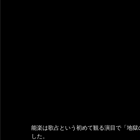
能楽は歌占という初めて観る演目で「地獄
した。