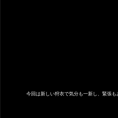
今回は新しい狩衣で気分も一新し、緊張も